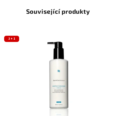
Související produkty
2 + 1