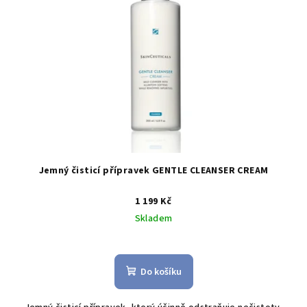
Jemný čisticí přípravek GENTLE CLEANSER CREAM
1 199 Kč
Skladem
Do košíku