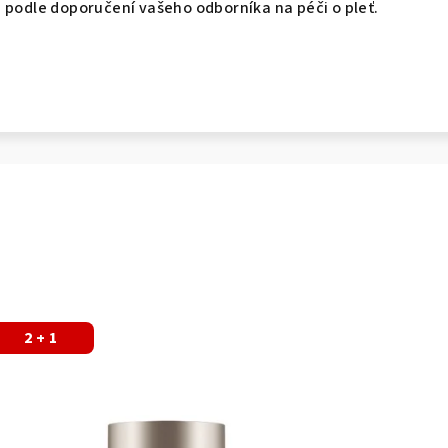
 podle doporučení vašeho odborníka na péči o pleť.
2 + 1