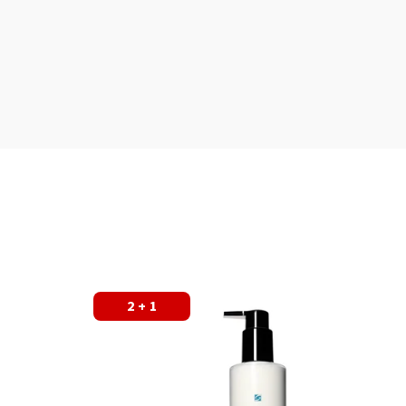
2 + 1