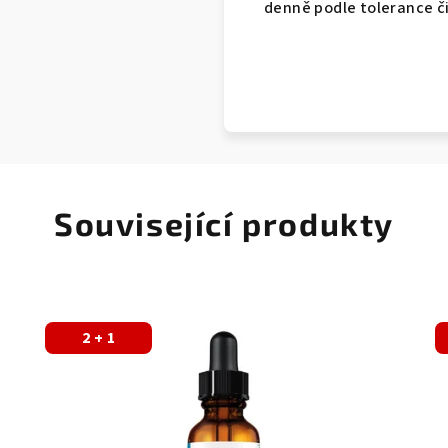
denně podle tolerance či
Související produkty
2 + 1